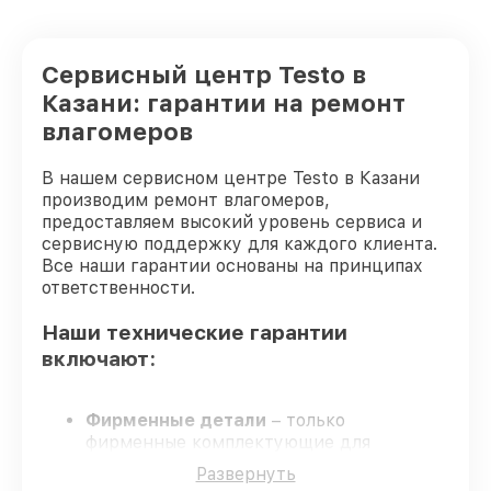
Сервисный центр Testo в
Казани: гарантии на ремонт
влагомеров
В нашем сервисном центре Testo в Казани
производим ремонт влагомеров,
предоставляем высокий уровень сервиса и
сервисную поддержку для каждого клиента.
Все наши гарантии основаны на принципах
ответственности.
Наши технические гарантии
включают:
Фирменные детали
– только
фирменные комплектующие для
восстановления влагомеров.
Развернуть
Опытные мастера
– проверенные