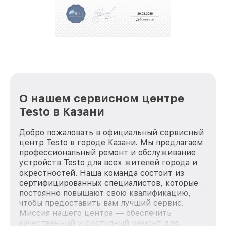
О нашем сервисном центре
Testo в Казани
Добро пожаловать в официальный сервисный
центр Testo в городе Казани. Мы предлагаем
профессиональный ремонт и обслуживание
устройств Testo для всех жителей города и
окрестностей. Наша команда состоит из
сертифицированных специалистов, которые
постоянно повышают свою квалификацию,
чтобы предоставить вам лучший сервис.
Миссия нашего центра — обеспечить
качественный и доступный ремонт для