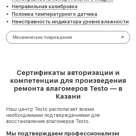
Неправильная калибровка
Поломка температурного датчика
Неисправность индикатора уровня влажности
Механические повреждения
Сертификаты авторизации и
компетенции для произведения
ремонта влагомеров Testo — в
Казани
Наш центр Testo располагает всеми
необходимыми подтверждениями для
восстановления влагомеров Testo.
Мы подтверждаем профессионализм