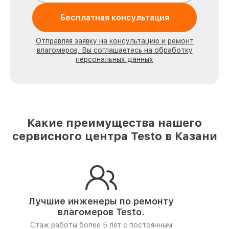
Бесплатная консультация
Отправляя заявку на консультацию и ремонт
влагомеров, Вы соглашаетесь на обработку
персональных данных
Какие преимущества нашего
сервисного центра Testo в Казани
Лучшие инженеры по ремонту
влагомеров Testo.
Стаж работы более 5 лет
с постоянным