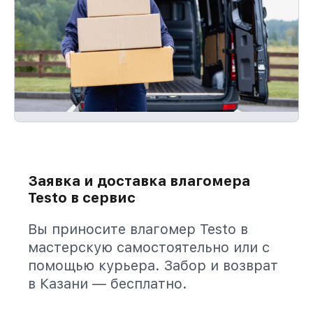
Заявка и доставка влагомера
Testo в сервис
Вы приносите влагомер Testo в
мастерскую самостоятельно или с
помощью курьера. Забор и возврат
в Казани — бесплатно.