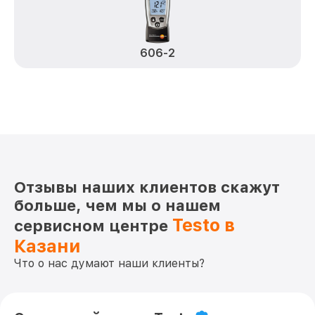
606-2
Отзывы наших клиентов скажут
больше, чем мы о нашем
Testo в
сервисном центре
Казани
Что о нас думают наши клиенты?