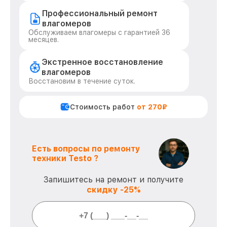
Профессиональный ремонт
влагомеров
Обслуживаем влагомеры с гарантией 36
месяцев.
Экстренное восстановление
влагомеров
Восстановим в течение суток.
Стоимость работ
от 270₽
Есть вопросы по ремонту
техники Testo ?
Запишитесь на ремонт и получите
скидку -25%