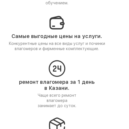
обучением.
Самые выгодные цены на услуги.
Конкурентные цены на все виды услуг и починки
влагомеров и фирменные комплектующие.
ремонт влагомера за 1 день
в Казани.
Чаще всего ремонт
влагомера
занимает до суток.