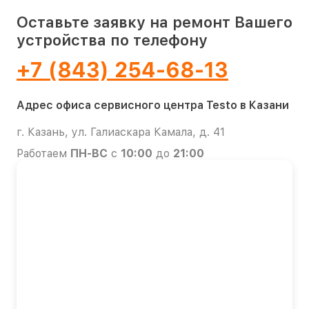
Оставьте заявку на ремонт Вашего
устройства по телефону
+7 (843) 254-68-13
Адрес офиса сервисного центра Testo в Казани
г. Казань, ул. Галиаскара Камала, д. 41
Работаем
ПН-ВС
с
10:00
до
21:00