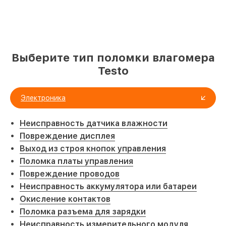
Выберите тип поломки влагомера
Testo
Электроника
Неисправность датчика влажности
Повреждение дисплея
Выход из строя кнопок управления
Поломка платы управления
Повреждение проводов
Неисправность аккумулятора или батареи
Окисление контактов
Поломка разъема для зарядки
Неисправность измерительного модуля