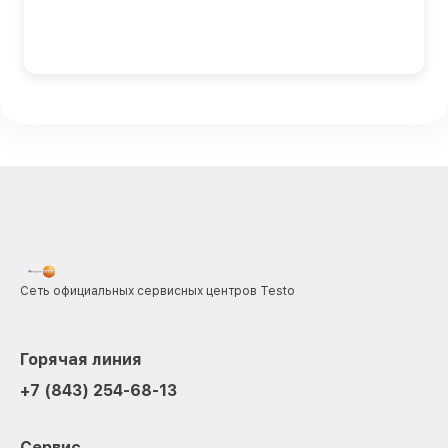
Сеть официальных сервисных центров Testo
Горячая линия
+7 (843) 254-68-13
Сервис