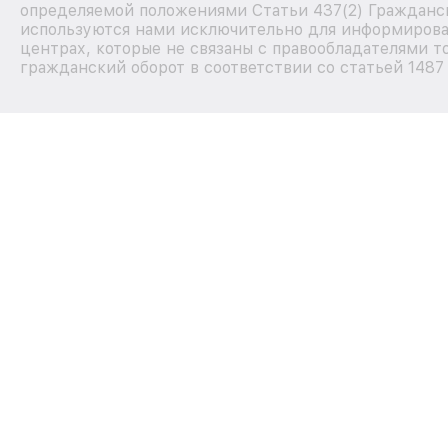
определяемой положениями Статьи 437(2) Гражданск
используются нами исключительно для информирова
центрах, которые не связаны с правообладателями т
гражданский оборот в соответствии со статьей 1487