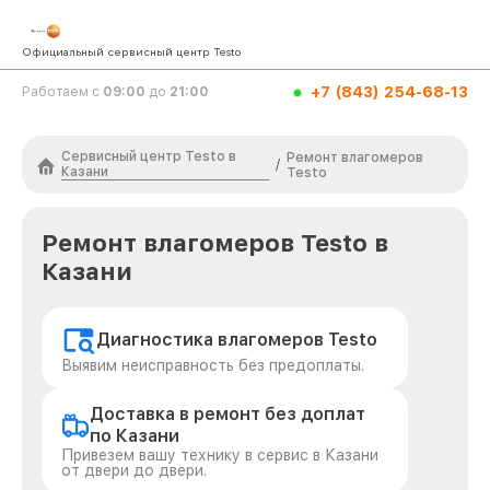
Официальный сервисный центр Testo
+7 (843) 254-68-13
Работаем с
09:00
до
21:00
Сервисный центр Testo в
Ремонт влагомеров
/
Казани
Testo
Ремонт влагомеров Testo в
Казани
Диагностика влагомеров Testo
Выявим неисправность без предоплаты.
Доставка в ремонт без доплат
по Казани
Привезем вашу технику в сервис в Казани
от двери до двери.