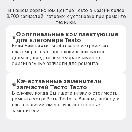
В нашем сервисном центре Testo в Казани более
3.700 запчастей, готовых к установке при ремонте
техники.
Оригинальные комплектующие
для влагомера Testo
Если Вам важно, чтобы ваше устройство
влагомера Testo прослужило как можно
дольше, предлагаем выбрать именно
оригинальные запчасти для ремонта.
Качественные заменители
запчастей Тесто Тесто
В случае, когда Вы ищете низкую стоимость
ремонта устройств Testo, к Вашему выбору у
нас в наличии имеются качественные
заменители