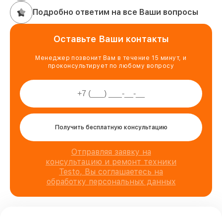
Подробно ответим на все Ваши вопросы
Оставьте Ваши контакты
Менеджер позвонит Вам в течение 15 минут, и
проконсультирует по любому вопросу
Получить бесплатную консультацию
Отправляя заявку на
консультацию и ремонт техники
Testo, Вы соглашаетесь на
обработку персональных данных