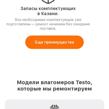
Запасы комплектующих
в Казани.
Все необходимые комплектующие уже
подготовлены — ремонт начинаем без ожидания
поставок.
Еще преимущества
Модели влагомеров Testo,
которые мы ремонтируем