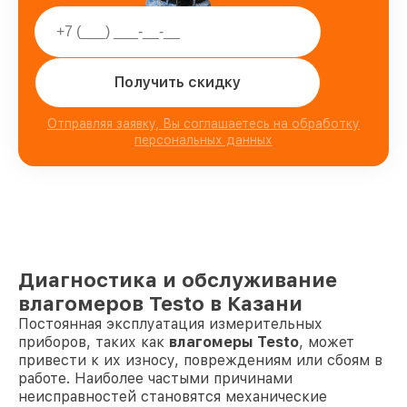
Получить скидку
Отправляя заявку, Вы соглашаетесь на обработку
персональных данных
Диагностика и обслуживание
влагомеров Testo в Казани
Постоянная эксплуатация измерительных
приборов, таких как
влагомеры Testo
, может
привести к их износу, повреждениям или сбоям в
работе. Наиболее частыми причинами
неисправностей становятся механические